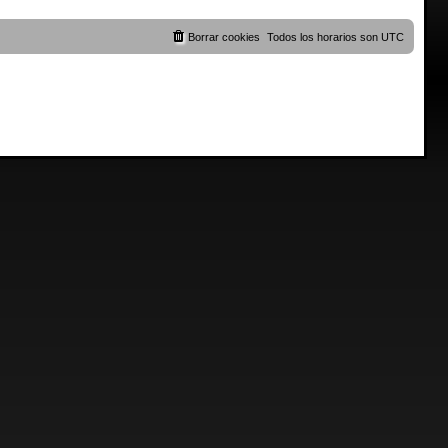
Borrar cookies
Todos los horarios son
UTC