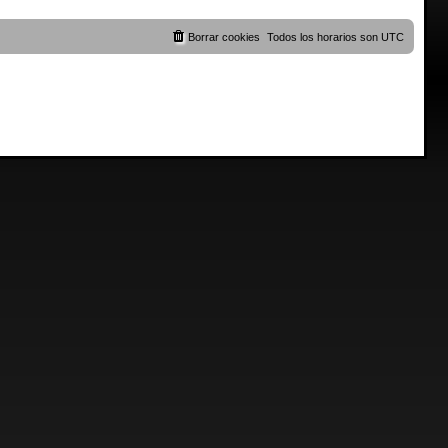
Borrar cookies
Todos los horarios son
UTC