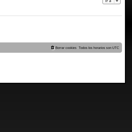
Ir a
Borrar cookies
Todos los horarios son
UTC