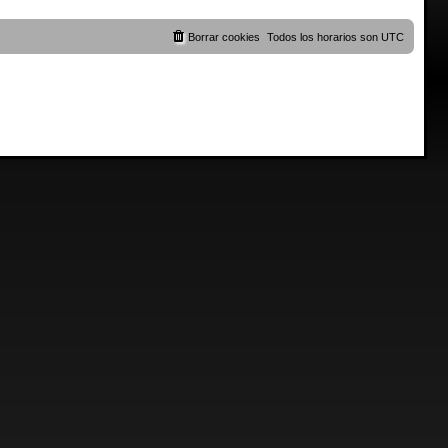
Borrar cookies
Todos los horarios son
UTC