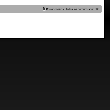
Borrar cookies
Todos los horarios son
UTC