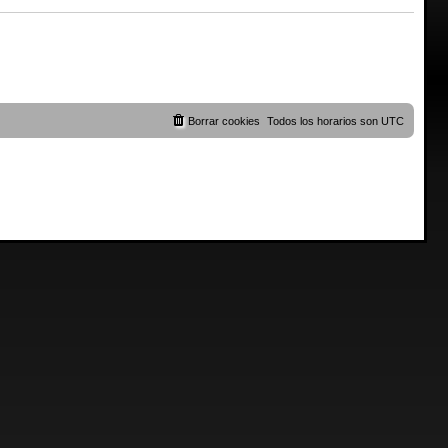
Borrar cookies
Todos los horarios son
UTC