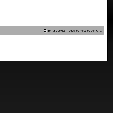
Borrar cookies
Todos los horarios son
UTC