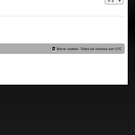
Ir a
Borrar cookies
Todos los horarios son
UTC