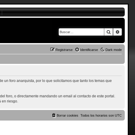
Buscar
Búsque
Registrarse
Identificarse
Dark mode
 un foro anarquista, por lo que solicitamos que tanto los temas que
el foro, o directamente mandando un email al contacto de este portal.
 en riesgo.
Borrar cookies
Todos los horarios son
UTC