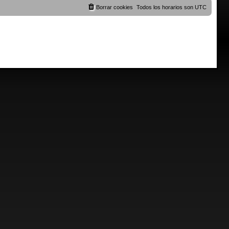
Borrar cookies
Todos los horarios son
UTC