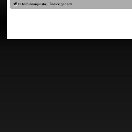
El foro anarquista
Índice general