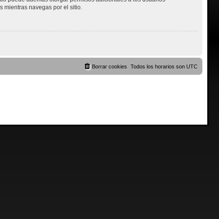
s mientras navegas por el sitio.
Borrar cookies
Todos los horarios son
UTC