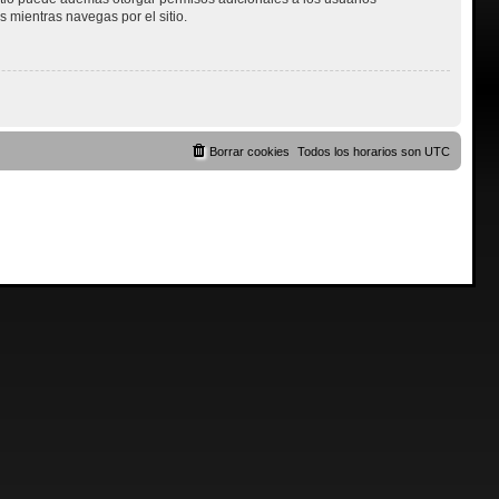
s mientras navegas por el sitio.
Borrar cookies
Todos los horarios son
UTC