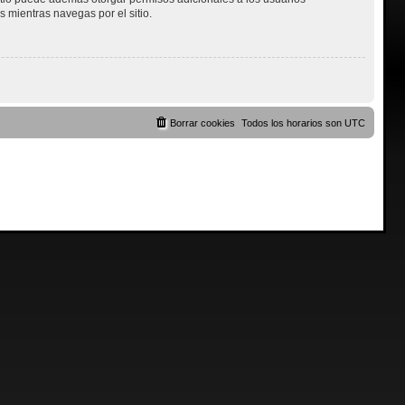
s mientras navegas por el sitio.
Borrar cookies
Todos los horarios son
UTC