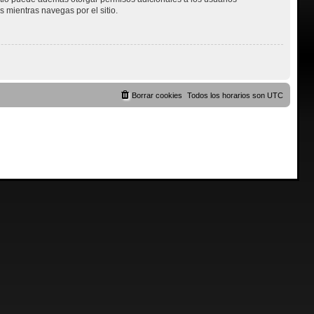
s mientras navegas por el sitio.
Borrar cookies
Todos los horarios son
UTC