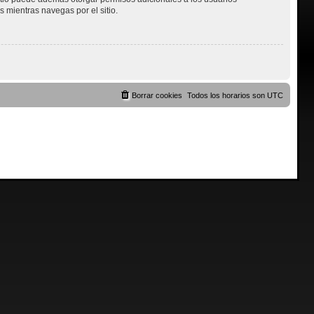
s mientras navegas por el sitio.
Borrar cookies
Todos los horarios son
UTC