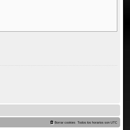
Borrar cookies
Todos los horarios son
UTC