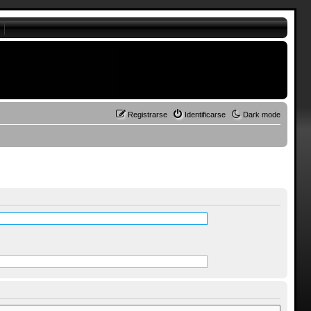
Registrarse
Identificarse
Dark mode