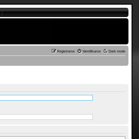
Registrarse
Identificarse
Dark mode