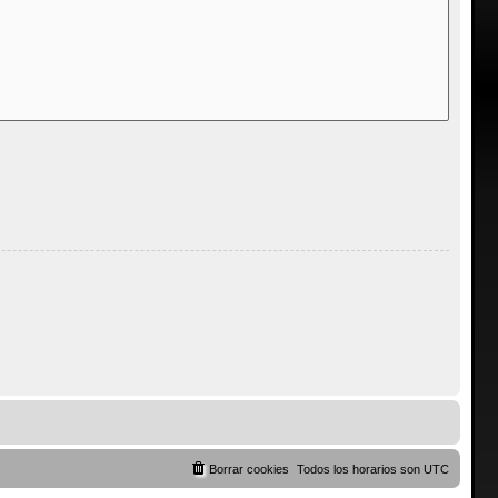
Borrar cookies
Todos los horarios son
UTC