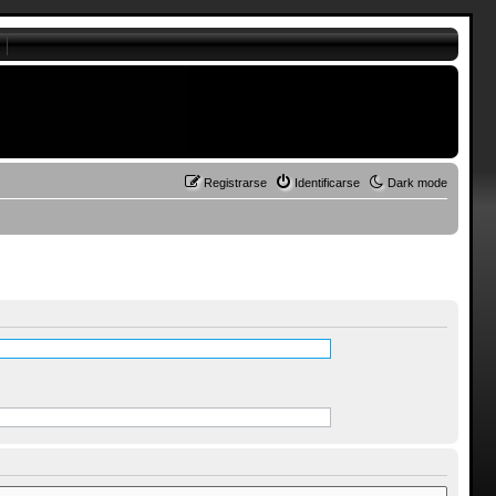
Registrarse
Identificarse
Dark mode