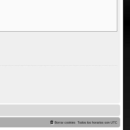
Borrar cookies
Todos los horarios son
UTC