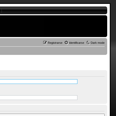
Registrarse
Identificarse
Dark mode