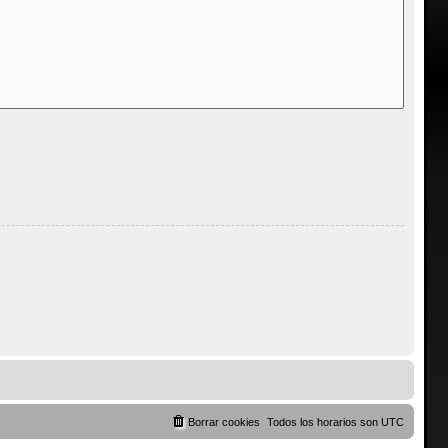
Borrar cookies
Todos los horarios son
UTC