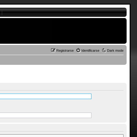
Registrarse
Identificarse
Dark mode