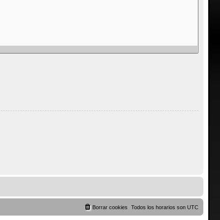
Borrar cookies
Todos los horarios son
UTC