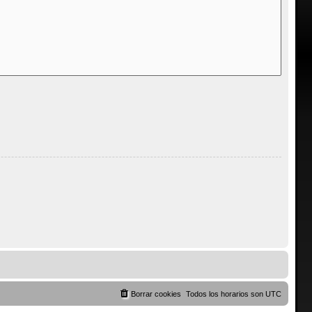
Borrar cookies
Todos los horarios son
UTC