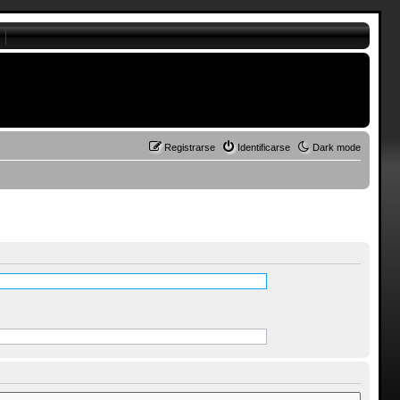
Registrarse
Identificarse
Dark mode