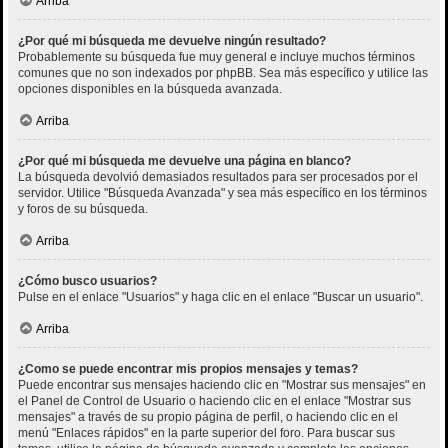
Arriba
¿Por qué mi búsqueda me devuelve ningún resultado?
Probablemente su búsqueda fue muy general e incluye muchos términos
comunes que no son indexados por phpBB. Sea más específico y utilice las
opciones disponibles en la búsqueda avanzada.
Arriba
¿Por qué mi búsqueda me devuelve una página en blanco?
La búsqueda devolvió demasiados resultados para ser procesados por el
servidor. Utilice "Búsqueda Avanzada" y sea más específico en los términos
y foros de su búsqueda.
Arriba
¿Cómo busco usuarios?
Pulse en el enlace "Usuarios" y haga clic en el enlace "Buscar un usuario".
Arriba
¿Como se puede encontrar mis propios mensajes y temas?
Puede encontrar sus mensajes haciendo clic en "Mostrar sus mensajes" en
el Panel de Control de Usuario o haciendo clic en el enlace "Mostrar sus
mensajes" a través de su propio página de perfil, o haciendo clic en el
menú "Enlaces rápidos" en la parte superior del foro. Para buscar sus