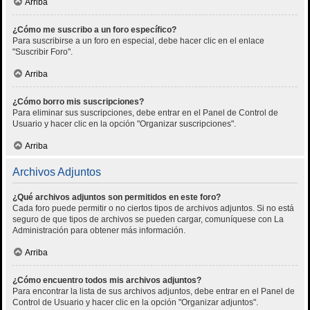
Arriba
¿Cómo me suscribo a un foro específico?
Para suscribirse a un foro en especial, debe hacer clic en el enlace
"Suscribir Foro".
Arriba
¿Cómo borro mis suscripciones?
Para eliminar sus suscripciones, debe entrar en el Panel de Control de
Usuario y hacer clic en la opción "Organizar suscripciones".
Arriba
Archivos Adjuntos
¿Qué archivos adjuntos son permitidos en este foro?
Cada foro puede permitir o no ciertos tipos de archivos adjuntos. Si no está
seguro de que tipos de archivos se pueden cargar, comuníquese con La
Administración para obtener más información.
Arriba
¿Cómo encuentro todos mis archivos adjuntos?
Para encontrar la lista de sus archivos adjuntos, debe entrar en el Panel de
Control de Usuario y hacer clic en la opción "Organizar adjuntos".