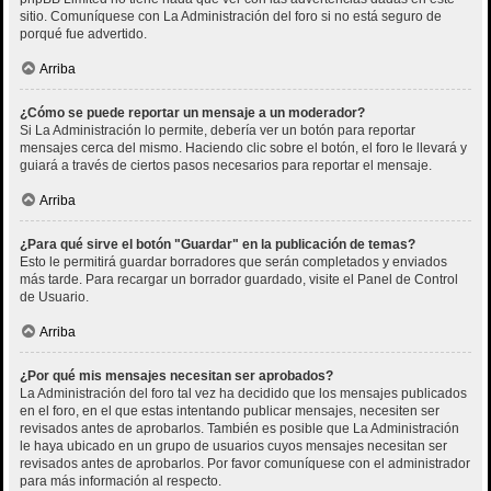
sitio. Comuníquese con La Administración del foro si no está seguro de
porqué fue advertido.
Arriba
¿Cómo se puede reportar un mensaje a un moderador?
Si La Administración lo permite, debería ver un botón para reportar
mensajes cerca del mismo. Haciendo clic sobre el botón, el foro le llevará y
guiará a través de ciertos pasos necesarios para reportar el mensaje.
Arriba
¿Para qué sirve el botón "Guardar" en la publicación de temas?
Esto le permitirá guardar borradores que serán completados y enviados
más tarde. Para recargar un borrador guardado, visite el Panel de Control
de Usuario.
Arriba
¿Por qué mis mensajes necesitan ser aprobados?
La Administración del foro tal vez ha decidido que los mensajes publicados
en el foro, en el que estas intentando publicar mensajes, necesiten ser
revisados antes de aprobarlos. También es posible que La Administración
le haya ubicado en un grupo de usuarios cuyos mensajes necesitan ser
revisados antes de aprobarlos. Por favor comuníquese con el administrador
para más información al respecto.