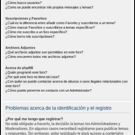
¿Cómo busco usuarios?
¿Como se puede encontrar mis propios mensajes y temas?
Suscripciones y Favoritos
¿Cuál es la diferencia entre añadir como Favorito y suscribirme a un tema?
¿Cómo marcar Favoritos o suscribirse a temas específicos?
¿Cómo me suscribo a un foro específico?
¿Cómo borro mis suscripciones?
Archivos Adjuntos
¿Qué archivos adjuntos son permitidos en este foro?
¿Cómo encuentro todos mis archivos adjuntos?
Acerca de phpBB
¿Quién programó este foro?
¿Por qué este foro no tiene tal cosa?
¿Con quién se puede contactar acerca de abusos o usos ilegales relacionados con
este foro?
¿Cómo puedo ponerme en contacto con un Administrador?
Problemas acerca de la identificación y el registro
¿Por qué me tengo que registrar?
No está obligado a hacerlo, la decisión la toman los Administradores y
Moderadores. En algunos casos necesitará registrarse para publicar temas
y respuestas. Sin embargo, estar registrado le dará acceso a contenidos