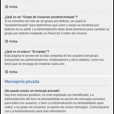
Arriba
¿Qué es un "Grupo de Usuarios predeterminado"?
Si es miembro de más de un grupo por defecto, se usará el
"predeterminado" para determinar qué color y rango se mostrará por
defecto en su perfil. La Administración debe darle permisos para cambiar su
grupo por defecto mediante su Panel de Control de Usuario.
Arriba
¿Qué es el enlace "El equipo"?
Esta página le provee de la lista completa de los usuarios del grupo,
incluyendo los administradores, moderadores y otros detalles, como los
foros que se encarga de moderar cada uno.
Arriba
Mensajería privada
¡No puedo enviar un mensaje privado!
Hay tres razones posibles; no está registrado y/o identificado, La
Administración del foro ha deshabilitado la opción de mensajes privados
para todos los usuarios, o bien La Administración ha deshabilitado para
usted, o su grupo de usuarios, la opción de enviar mensajes. Comuníquese
con La Administración para más información.