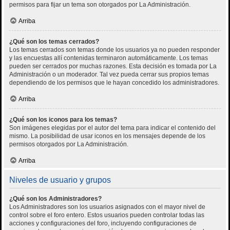
permisos para fijar un tema son otorgados por La Administración.
Arriba
¿Qué son los temas cerrados?
Los temas cerrados son temas donde los usuarios ya no pueden responder
y las encuestas allí contenidas terminaron automáticamente. Los temas
pueden ser cerrados por muchas razones. Esta decisión es tomada por La
Administración o un moderador. Tal vez pueda cerrar sus propios temas
dependiendo de los permisos que le hayan concedido los administradores.
Arriba
¿Qué son los iconos para los temas?
Son imágenes elegidas por el autor del tema para indicar el contenido del
mismo. La posibilidad de usar iconos en los mensajes depende de los
permisos otorgados por La Administración.
Arriba
Niveles de usuario y grupos
¿Qué son los Administradores?
Los Administradores son los usuarios asignados con el mayor nivel de
control sobre el foro entero. Estos usuarios pueden controlar todas las
acciones y configuraciones del foro, incluyendo configuraciones de