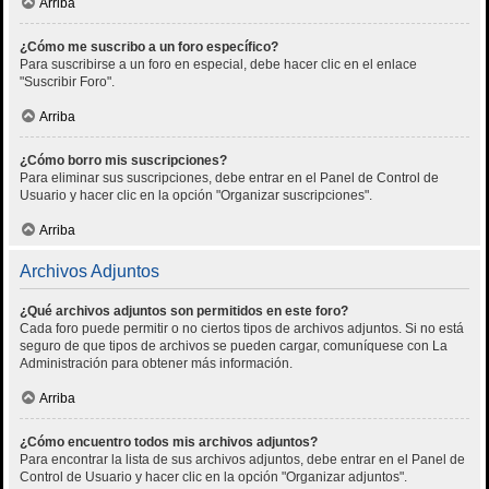
Arriba
¿Cómo me suscribo a un foro específico?
Para suscribirse a un foro en especial, debe hacer clic en el enlace
"Suscribir Foro".
Arriba
¿Cómo borro mis suscripciones?
Para eliminar sus suscripciones, debe entrar en el Panel de Control de
Usuario y hacer clic en la opción "Organizar suscripciones".
Arriba
Archivos Adjuntos
¿Qué archivos adjuntos son permitidos en este foro?
Cada foro puede permitir o no ciertos tipos de archivos adjuntos. Si no está
seguro de que tipos de archivos se pueden cargar, comuníquese con La
Administración para obtener más información.
Arriba
¿Cómo encuentro todos mis archivos adjuntos?
Para encontrar la lista de sus archivos adjuntos, debe entrar en el Panel de
Control de Usuario y hacer clic en la opción "Organizar adjuntos".