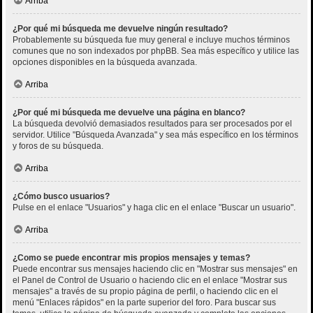
Arriba
¿Por qué mi búsqueda me devuelve ningún resultado?
Probablemente su búsqueda fue muy general e incluye muchos términos
comunes que no son indexados por phpBB. Sea más específico y utilice las
opciones disponibles en la búsqueda avanzada.
Arriba
¿Por qué mi búsqueda me devuelve una página en blanco?
La búsqueda devolvió demasiados resultados para ser procesados por el
servidor. Utilice "Búsqueda Avanzada" y sea más específico en los términos
y foros de su búsqueda.
Arriba
¿Cómo busco usuarios?
Pulse en el enlace "Usuarios" y haga clic en el enlace "Buscar un usuario".
Arriba
¿Como se puede encontrar mis propios mensajes y temas?
Puede encontrar sus mensajes haciendo clic en "Mostrar sus mensajes" en
el Panel de Control de Usuario o haciendo clic en el enlace "Mostrar sus
mensajes" a través de su propio página de perfil, o haciendo clic en el
menú "Enlaces rápidos" en la parte superior del foro. Para buscar sus