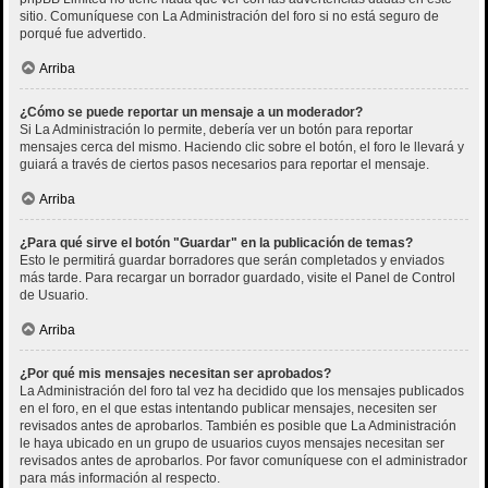
sitio. Comuníquese con La Administración del foro si no está seguro de
porqué fue advertido.
Arriba
¿Cómo se puede reportar un mensaje a un moderador?
Si La Administración lo permite, debería ver un botón para reportar
mensajes cerca del mismo. Haciendo clic sobre el botón, el foro le llevará y
guiará a través de ciertos pasos necesarios para reportar el mensaje.
Arriba
¿Para qué sirve el botón "Guardar" en la publicación de temas?
Esto le permitirá guardar borradores que serán completados y enviados
más tarde. Para recargar un borrador guardado, visite el Panel de Control
de Usuario.
Arriba
¿Por qué mis mensajes necesitan ser aprobados?
La Administración del foro tal vez ha decidido que los mensajes publicados
en el foro, en el que estas intentando publicar mensajes, necesiten ser
revisados antes de aprobarlos. También es posible que La Administración
le haya ubicado en un grupo de usuarios cuyos mensajes necesitan ser
revisados antes de aprobarlos. Por favor comuníquese con el administrador
para más información al respecto.