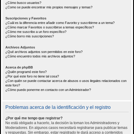
¿Cómo busco usuarios?
¿Como se puede encontrar mis propios mensajes y temas?
Suscripciones y Favoritos
¿Cuál es la diferencia entre añadir como Favorito y suscribirme a un tema?
¿Cómo marcar Favoritos o suscribirse a temas específicos?
¿Cómo me suscribo a un foro específico?
¿Cómo borro mis suscripciones?
Archivos Adjuntos
¿Qué archivos adjuntos son permitidos en este foro?
¿Cómo encuentro todos mis archivos adjuntos?
Acerca de phpBB
¿Quién programó este foro?
¿Por qué este foro no tiene tal cosa?
¿Con quién se puede contactar acerca de abusos o usos ilegales relacionados con
este foro?
¿Cómo puedo ponerme en contacto con un Administrador?
Problemas acerca de la identificación y el registro
¿Por qué me tengo que registrar?
No está obligado a hacerlo, la decisión la toman los Administradores y
Moderadores. En algunos casos necesitará registrarse para publicar temas
y respuestas. Sin embargo, estar registrado le dará acceso a contenidos