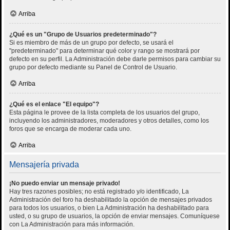
Arriba
¿Qué es un "Grupo de Usuarios predeterminado"?
Si es miembro de más de un grupo por defecto, se usará el
"predeterminado" para determinar qué color y rango se mostrará por
defecto en su perfil. La Administración debe darle permisos para cambiar su
grupo por defecto mediante su Panel de Control de Usuario.
Arriba
¿Qué es el enlace "El equipo"?
Esta página le provee de la lista completa de los usuarios del grupo,
incluyendo los administradores, moderadores y otros detalles, como los
foros que se encarga de moderar cada uno.
Arriba
Mensajería privada
¡No puedo enviar un mensaje privado!
Hay tres razones posibles; no está registrado y/o identificado, La
Administración del foro ha deshabilitado la opción de mensajes privados
para todos los usuarios, o bien La Administración ha deshabilitado para
usted, o su grupo de usuarios, la opción de enviar mensajes. Comuníquese
con La Administración para más información.