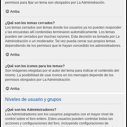
permisos para fijar un tema son otorgados por La Administración.
Arriba
¿Qué son los temas cerrados?
Los temas cerrados son temas donde los usuarios ya no pueden responder
y las encuestas allí contenidas terminaron automáticamente. Los temas
pueden ser cerrados por muchas razones. Esta decisión es tomada por La
Administración o un moderador. Tal vez pueda cerrar sus propios temas
dependiendo de los permisos que le hayan concedido los administradores.
Arriba
¿Qué son los iconos para los temas?
Son imágenes elegidas por el autor del tema para indicar el contenido del
mismo. La posibilidad de usar iconos en los mensajes depende de los
permisos otorgados por La Administración.
Arriba
Niveles de usuario y grupos
¿Qué son los Administradores?
Los Administradores son los usuarios asignados con el mayor nivel de
control sobre el foro entero. Estos usuarios pueden controlar todas las
acciones y configuraciones del foro, incluyendo configuraciones de