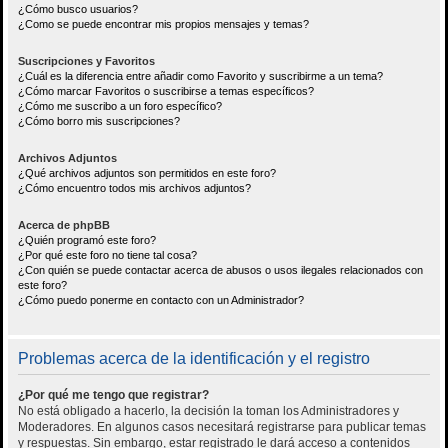
¿Cómo busco usuarios?
¿Como se puede encontrar mis propios mensajes y temas?
Suscripciones y Favoritos
¿Cuál es la diferencia entre añadir como Favorito y suscribirme a un tema?
¿Cómo marcar Favoritos o suscribirse a temas específicos?
¿Cómo me suscribo a un foro específico?
¿Cómo borro mis suscripciones?
Archivos Adjuntos
¿Qué archivos adjuntos son permitidos en este foro?
¿Cómo encuentro todos mis archivos adjuntos?
Acerca de phpBB
¿Quién programó este foro?
¿Por qué este foro no tiene tal cosa?
¿Con quién se puede contactar acerca de abusos o usos ilegales relacionados con
este foro?
¿Cómo puedo ponerme en contacto con un Administrador?
Problemas acerca de la identificación y el registro
¿Por qué me tengo que registrar?
No está obligado a hacerlo, la decisión la toman los Administradores y
Moderadores. En algunos casos necesitará registrarse para publicar temas
y respuestas. Sin embargo, estar registrado le dará acceso a contenidos