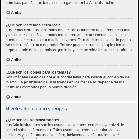
permisos para fijar un tema son otorgados por La Administración.
Arriba
¿Qué son los temas cerrados?
Los temas cerrados son temas donde los usuarios ya no pueden responder
y las encuestas allí contenidas terminaron automáticamente. Los temas
pueden ser cerrados por muchas razones. Esta decisión es tomada por La
Administración o un moderador. Tal vez pueda cerrar sus propios temas
dependiendo de los permisos que le hayan concedido los administradores.
Arriba
¿Qué son los iconos para los temas?
Son imágenes elegidas por el autor del tema para indicar el contenido del
mismo. La posibilidad de usar iconos en los mensajes depende de los
permisos otorgados por La Administración.
Arriba
Niveles de usuario y grupos
¿Qué son los Administradores?
Los Administradores son los usuarios asignados con el mayor nivel de
control sobre el foro entero. Estos usuarios pueden controlar todas las
acciones y configuraciones del foro, incluyendo configuraciones de