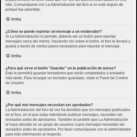
sitio. Comuníquese con La Administración del foro si no está seguro de
porqué fue advertido.
Arriba
¿Cómo se puede reportar un mensaje a un moderador?
Si La Administración lo permite, debería ver un botón para reportar
mensajes cerca del mismo. Haciendo clic sobre el botón, el foro le llevará y
guiará a través de ciertos pasos necesarios para reportar el mensaje.
Arriba
¿Para qué sirve el botón "Guardar" en la publicación de temas?
Esto le permitirá guardar borradores que serán completados y enviados
más tarde. Para recargar un borrador guardado, visite el Panel de Control
de Usuario.
Arriba
¿Por qué mis mensajes necesitan ser aprobados?
La Administración del foro tal vez ha decidido que los mensajes publicados
en el foro, en el que estas intentando publicar mensajes, necesiten ser
revisados antes de aprobarlos. También es posible que La Administración
le haya ubicado en un grupo de usuarios cuyos mensajes necesitan ser
revisados antes de aprobarlos. Por favor comuníquese con el administrador
para más información al respecto.