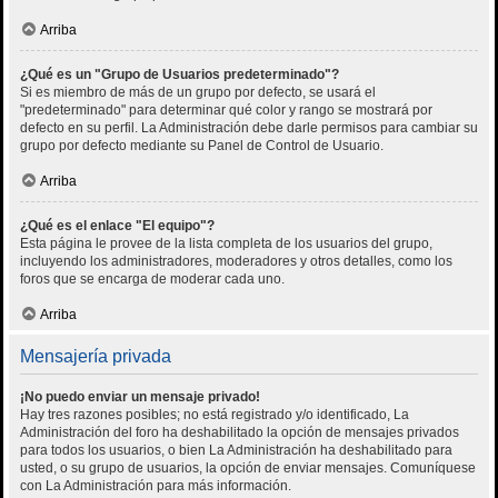
Arriba
¿Qué es un "Grupo de Usuarios predeterminado"?
Si es miembro de más de un grupo por defecto, se usará el
"predeterminado" para determinar qué color y rango se mostrará por
defecto en su perfil. La Administración debe darle permisos para cambiar su
grupo por defecto mediante su Panel de Control de Usuario.
Arriba
¿Qué es el enlace "El equipo"?
Esta página le provee de la lista completa de los usuarios del grupo,
incluyendo los administradores, moderadores y otros detalles, como los
foros que se encarga de moderar cada uno.
Arriba
Mensajería privada
¡No puedo enviar un mensaje privado!
Hay tres razones posibles; no está registrado y/o identificado, La
Administración del foro ha deshabilitado la opción de mensajes privados
para todos los usuarios, o bien La Administración ha deshabilitado para
usted, o su grupo de usuarios, la opción de enviar mensajes. Comuníquese
con La Administración para más información.