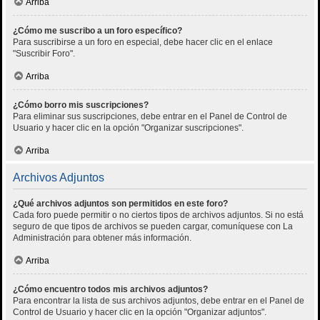
Arriba
¿Cómo me suscribo a un foro específico?
Para suscribirse a un foro en especial, debe hacer clic en el enlace
"Suscribir Foro".
Arriba
¿Cómo borro mis suscripciones?
Para eliminar sus suscripciones, debe entrar en el Panel de Control de
Usuario y hacer clic en la opción "Organizar suscripciones".
Arriba
Archivos Adjuntos
¿Qué archivos adjuntos son permitidos en este foro?
Cada foro puede permitir o no ciertos tipos de archivos adjuntos. Si no está
seguro de que tipos de archivos se pueden cargar, comuníquese con La
Administración para obtener más información.
Arriba
¿Cómo encuentro todos mis archivos adjuntos?
Para encontrar la lista de sus archivos adjuntos, debe entrar en el Panel de
Control de Usuario y hacer clic en la opción "Organizar adjuntos".