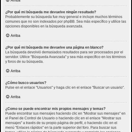
Arriba
¿Por qué mi búsqueda me devuelve ningún resultado?
Probablemente su búsqueda fue muy general e incluye muchos términos
comunes que no son indexados por phpBB. Sea más específico y utilice las
opciones disponibles en la búsqueda avanzada.
Arriba
¿Por qué mi búsqueda me devuelve una página en blanco?
La búsqueda devolvió demasiados resultados para ser procesados por el
servidor. Utilice "Búsqueda Avanzada" y sea más específico en los términos
y foros de su búsqueda.
Arriba
¿Cómo busco usuarios?
Pulse en el enlace "Usuarios" y haga clic en el enlace "Buscar un usuario".
Arriba
¿Como se puede encontrar mis propios mensajes y temas?
Puede encontrar sus mensajes haciendo clic en "Mostrar sus mensajes" en
el Panel de Control de Usuario o haciendo clic en el enlace "Mostrar sus
mensajes" a través de su propio página de perfil, o haciendo clic en el
menú "Enlaces rápidos" en la parte superior del foro. Para buscar sus