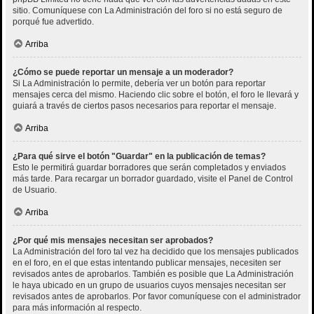
sitio. Comuníquese con La Administración del foro si no está seguro de
porqué fue advertido.
Arriba
¿Cómo se puede reportar un mensaje a un moderador?
Si La Administración lo permite, debería ver un botón para reportar
mensajes cerca del mismo. Haciendo clic sobre el botón, el foro le llevará y
guiará a través de ciertos pasos necesarios para reportar el mensaje.
Arriba
¿Para qué sirve el botón "Guardar" en la publicación de temas?
Esto le permitirá guardar borradores que serán completados y enviados
más tarde. Para recargar un borrador guardado, visite el Panel de Control
de Usuario.
Arriba
¿Por qué mis mensajes necesitan ser aprobados?
La Administración del foro tal vez ha decidido que los mensajes publicados
en el foro, en el que estas intentando publicar mensajes, necesiten ser
revisados antes de aprobarlos. También es posible que La Administración
le haya ubicado en un grupo de usuarios cuyos mensajes necesitan ser
revisados antes de aprobarlos. Por favor comuníquese con el administrador
para más información al respecto.