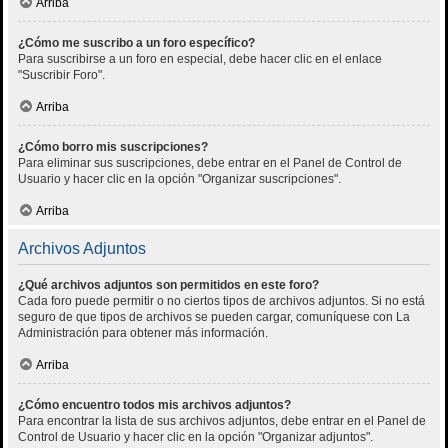
Arriba
¿Cómo me suscribo a un foro específico?
Para suscribirse a un foro en especial, debe hacer clic en el enlace
"Suscribir Foro".
Arriba
¿Cómo borro mis suscripciones?
Para eliminar sus suscripciones, debe entrar en el Panel de Control de
Usuario y hacer clic en la opción "Organizar suscripciones".
Arriba
Archivos Adjuntos
¿Qué archivos adjuntos son permitidos en este foro?
Cada foro puede permitir o no ciertos tipos de archivos adjuntos. Si no está
seguro de que tipos de archivos se pueden cargar, comuníquese con La
Administración para obtener más información.
Arriba
¿Cómo encuentro todos mis archivos adjuntos?
Para encontrar la lista de sus archivos adjuntos, debe entrar en el Panel de
Control de Usuario y hacer clic en la opción "Organizar adjuntos".