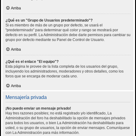
Arriba
¿Qué es un "Grupo de Usuarios predeterminado"?
Si es miembro de más de un grupo por defecto, se usará el
"predeterminado" para determinar qué color y rango se mostrará por
defecto en su perfil. La Administración debe darle permisos para cambiar su
grupo por defecto mediante su Panel de Control de Usuario.
Arriba
¿Qué es el enlace "El equipo"?
Esta página le provee de la lista completa de los usuarios del grupo,
incluyendo los administradores, moderadores y otros detalles, como los
foros que se encarga de moderar cada uno.
Arriba
Mensajería privada
¡No puedo enviar un mensaje privado!
Hay tres razones posibles; no está registrado y/o identificado, La
Administración del foro ha deshabilitado la opción de mensajes privados
para todos los usuarios, o bien La Administración ha deshabilitado para
usted, o su grupo de usuarios, la opción de enviar mensajes. Comuníquese
con La Administración para más información.