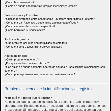
¿Cómo busco usuarios?
¿Como se puede encontrar mis propios mensajes y temas?
Suscripciones y Favoritos
¿Cuál es la diferencia entre añadir como Favorito y suscribirme a un tema?
¿Cómo marcar Favoritos o suscribirse a temas específicos?
¿Cómo me suscribo a un foro específico?
¿Cómo borro mis suscripciones?
Archivos Adjuntos
¿Qué archivos adjuntos son permitidos en este foro?
¿Cómo encuentro todos mis archivos adjuntos?
Acerca de phpBB
¿Quién programó este foro?
¿Por qué este foro no tiene tal cosa?
¿Con quién se puede contactar acerca de abusos o usos ilegales relacionados con
este foro?
¿Cómo puedo ponerme en contacto con un Administrador?
Problemas acerca de la identificación y el registro
¿Por qué me tengo que registrar?
No está obligado a hacerlo, la decisión la toman los Administradores y
Moderadores. En algunos casos necesitará registrarse para publicar temas
y respuestas. Sin embargo, estar registrado le dará acceso a contenidos