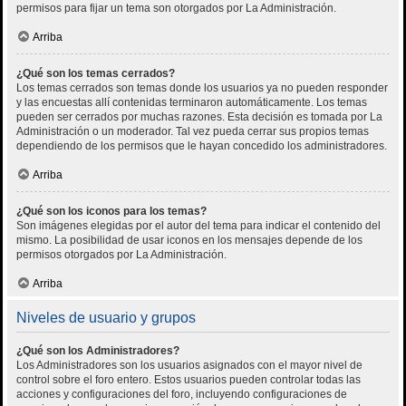
permisos para fijar un tema son otorgados por La Administración.
Arriba
¿Qué son los temas cerrados?
Los temas cerrados son temas donde los usuarios ya no pueden responder
y las encuestas allí contenidas terminaron automáticamente. Los temas
pueden ser cerrados por muchas razones. Esta decisión es tomada por La
Administración o un moderador. Tal vez pueda cerrar sus propios temas
dependiendo de los permisos que le hayan concedido los administradores.
Arriba
¿Qué son los iconos para los temas?
Son imágenes elegidas por el autor del tema para indicar el contenido del
mismo. La posibilidad de usar iconos en los mensajes depende de los
permisos otorgados por La Administración.
Arriba
Niveles de usuario y grupos
¿Qué son los Administradores?
Los Administradores son los usuarios asignados con el mayor nivel de
control sobre el foro entero. Estos usuarios pueden controlar todas las
acciones y configuraciones del foro, incluyendo configuraciones de