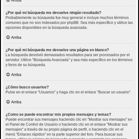
Arriba
¿Por qué mi búsqueda me devuelve ningún resultado?
Probablemente su búsqueda fue muy general e incluye muchos términos
comunes que no son indexados por phpBB. Sea más específico y utilice las
opciones disponibles en la búsqueda avanzada.
Arriba
¿Por qué mi búsqueda me devuelve una página en blanco?
La búsqueda devolvió demasiados resultados para ser procesados por el
servidor. Utilice "Búsqueda Avanzada" y sea más específico en los términos
y foros de su búsqueda.
Arriba
¿Cómo busco usuarios?
Pulse en el enlace "Usuarios" y haga clic en el enlace "Buscar un usuario".
Arriba
¿Como se puede encontrar mis propios mensajes y temas?
Puede encontrar sus mensajes haciendo clic en "Mostrar sus mensajes" en
el Panel de Control de Usuario o haciendo clic en el enlace "Mostrar sus
mensajes" a través de su propio página de perfil, o haciendo clic en el
menú "Enlaces rápidos" en la parte superior del foro. Para buscar sus