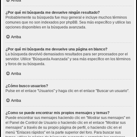
Arriba
¿Por qué mi búsqueda me devuelve ningún resultado?
Probablemente su búsqueda fue muy general e incluye muchos términos
comunes que no son indexados por phpBB. Sea más específico y utilice las
opciones disponibles en la búsqueda avanzada.
Arriba
¿Por qué mi búsqueda me devuelve una página en blanco?
La búsqueda devolvió demasiados resultados para ser procesados por el
servidor. Utilice "Búsqueda Avanzada" y sea más específico en los términos
y foros de su búsqueda.
Arriba
¿Cómo busco usuarios?
Pulse en el enlace "Usuarios" y haga clic en el enlace "Buscar un usuario".
Arriba
¿Como se puede encontrar mis propios mensajes y temas?
Puede encontrar sus mensajes haciendo clic en "Mostrar sus mensajes" en
el Panel de Control de Usuario o haciendo clic en el enlace "Mostrar sus
mensajes" a través de su propio página de perfil, o haciendo clic en el
menú "Enlaces rápidos" en la parte superior del foro. Para buscar sus