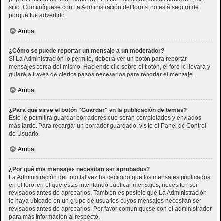
sitio. Comuníquese con La Administración del foro si no está seguro de
porqué fue advertido.
Arriba
¿Cómo se puede reportar un mensaje a un moderador?
Si La Administración lo permite, debería ver un botón para reportar
mensajes cerca del mismo. Haciendo clic sobre el botón, el foro le llevará y
guiará a través de ciertos pasos necesarios para reportar el mensaje.
Arriba
¿Para qué sirve el botón "Guardar" en la publicación de temas?
Esto le permitirá guardar borradores que serán completados y enviados
más tarde. Para recargar un borrador guardado, visite el Panel de Control
de Usuario.
Arriba
¿Por qué mis mensajes necesitan ser aprobados?
La Administración del foro tal vez ha decidido que los mensajes publicados
en el foro, en el que estas intentando publicar mensajes, necesiten ser
revisados antes de aprobarlos. También es posible que La Administración
le haya ubicado en un grupo de usuarios cuyos mensajes necesitan ser
revisados antes de aprobarlos. Por favor comuníquese con el administrador
para más información al respecto.