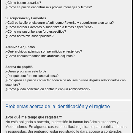
¿Cómo busco usuarios?
¿Como se puede encontrar mis propios mensajes y temas?
Suscripciones y Favoritos
¿Cuál es la diferencia entre añadir como Favorito y suscribirme a un tema?
¿Cómo marcar Favoritos o suscribirse a temas específicos?
¿Cómo me suscribo a un foro específico?
¿Cómo borro mis suscripciones?
Archivos Adjuntos
¿Qué archivos adjuntos son permitidos en este foro?
¿Cómo encuentro todos mis archivos adjuntos?
Acerca de phpBB
¿Quién programó este foro?
¿Por qué este foro no tiene tal cosa?
¿Con quién se puede contactar acerca de abusos o usos ilegales relacionados con
este foro?
¿Cómo puedo ponerme en contacto con un Administrador?
Problemas acerca de la identificación y el registro
¿Por qué me tengo que registrar?
No está obligado a hacerlo, la decisión la toman los Administradores y
Moderadores. En algunos casos necesitará registrarse para publicar temas
y respuestas. Sin embargo, estar registrado le dará acceso a contenidos