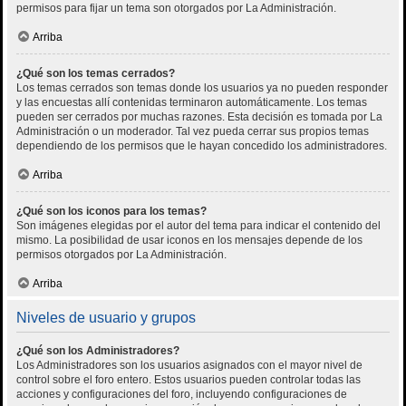
permisos para fijar un tema son otorgados por La Administración.
Arriba
¿Qué son los temas cerrados?
Los temas cerrados son temas donde los usuarios ya no pueden responder
y las encuestas allí contenidas terminaron automáticamente. Los temas
pueden ser cerrados por muchas razones. Esta decisión es tomada por La
Administración o un moderador. Tal vez pueda cerrar sus propios temas
dependiendo de los permisos que le hayan concedido los administradores.
Arriba
¿Qué son los iconos para los temas?
Son imágenes elegidas por el autor del tema para indicar el contenido del
mismo. La posibilidad de usar iconos en los mensajes depende de los
permisos otorgados por La Administración.
Arriba
Niveles de usuario y grupos
¿Qué son los Administradores?
Los Administradores son los usuarios asignados con el mayor nivel de
control sobre el foro entero. Estos usuarios pueden controlar todas las
acciones y configuraciones del foro, incluyendo configuraciones de