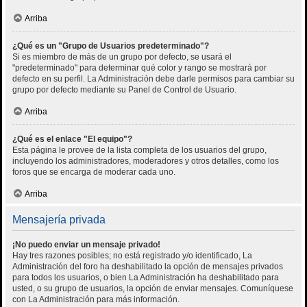
Arriba
¿Qué es un "Grupo de Usuarios predeterminado"?
Si es miembro de más de un grupo por defecto, se usará el
"predeterminado" para determinar qué color y rango se mostrará por
defecto en su perfil. La Administración debe darle permisos para cambiar su
grupo por defecto mediante su Panel de Control de Usuario.
Arriba
¿Qué es el enlace "El equipo"?
Esta página le provee de la lista completa de los usuarios del grupo,
incluyendo los administradores, moderadores y otros detalles, como los
foros que se encarga de moderar cada uno.
Arriba
Mensajería privada
¡No puedo enviar un mensaje privado!
Hay tres razones posibles; no está registrado y/o identificado, La
Administración del foro ha deshabilitado la opción de mensajes privados
para todos los usuarios, o bien La Administración ha deshabilitado para
usted, o su grupo de usuarios, la opción de enviar mensajes. Comuníquese
con La Administración para más información.