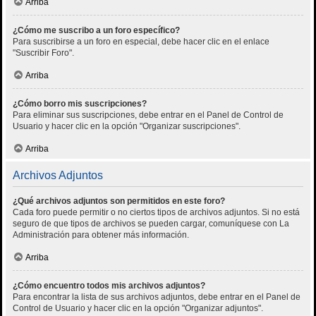
Arriba
¿Cómo me suscribo a un foro específico?
Para suscribirse a un foro en especial, debe hacer clic en el enlace
"Suscribir Foro".
Arriba
¿Cómo borro mis suscripciones?
Para eliminar sus suscripciones, debe entrar en el Panel de Control de
Usuario y hacer clic en la opción "Organizar suscripciones".
Arriba
Archivos Adjuntos
¿Qué archivos adjuntos son permitidos en este foro?
Cada foro puede permitir o no ciertos tipos de archivos adjuntos. Si no está
seguro de que tipos de archivos se pueden cargar, comuníquese con La
Administración para obtener más información.
Arriba
¿Cómo encuentro todos mis archivos adjuntos?
Para encontrar la lista de sus archivos adjuntos, debe entrar en el Panel de
Control de Usuario y hacer clic en la opción "Organizar adjuntos".