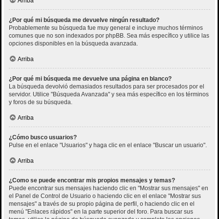
Arriba
¿Por qué mi búsqueda me devuelve ningún resultado?
Probablemente su búsqueda fue muy general e incluye muchos términos
comunes que no son indexados por phpBB. Sea más específico y utilice las
opciones disponibles en la búsqueda avanzada.
Arriba
¿Por qué mi búsqueda me devuelve una página en blanco?
La búsqueda devolvió demasiados resultados para ser procesados por el
servidor. Utilice "Búsqueda Avanzada" y sea más específico en los términos
y foros de su búsqueda.
Arriba
¿Cómo busco usuarios?
Pulse en el enlace "Usuarios" y haga clic en el enlace "Buscar un usuario".
Arriba
¿Como se puede encontrar mis propios mensajes y temas?
Puede encontrar sus mensajes haciendo clic en "Mostrar sus mensajes" en
el Panel de Control de Usuario o haciendo clic en el enlace "Mostrar sus
mensajes" a través de su propio página de perfil, o haciendo clic en el
menú "Enlaces rápidos" en la parte superior del foro. Para buscar sus