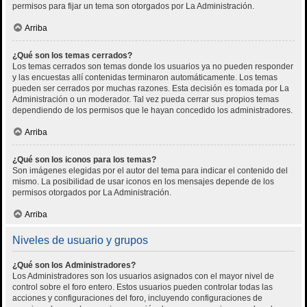
permisos para fijar un tema son otorgados por La Administración.
Arriba
¿Qué son los temas cerrados?
Los temas cerrados son temas donde los usuarios ya no pueden responder
y las encuestas allí contenidas terminaron automáticamente. Los temas
pueden ser cerrados por muchas razones. Esta decisión es tomada por La
Administración o un moderador. Tal vez pueda cerrar sus propios temas
dependiendo de los permisos que le hayan concedido los administradores.
Arriba
¿Qué son los iconos para los temas?
Son imágenes elegidas por el autor del tema para indicar el contenido del
mismo. La posibilidad de usar iconos en los mensajes depende de los
permisos otorgados por La Administración.
Arriba
Niveles de usuario y grupos
¿Qué son los Administradores?
Los Administradores son los usuarios asignados con el mayor nivel de
control sobre el foro entero. Estos usuarios pueden controlar todas las
acciones y configuraciones del foro, incluyendo configuraciones de