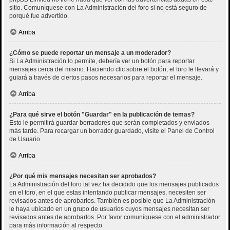
sitio. Comuníquese con La Administración del foro si no está seguro de
porqué fue advertido.
Arriba
¿Cómo se puede reportar un mensaje a un moderador?
Si La Administración lo permite, debería ver un botón para reportar
mensajes cerca del mismo. Haciendo clic sobre el botón, el foro le llevará y
guiará a través de ciertos pasos necesarios para reportar el mensaje.
Arriba
¿Para qué sirve el botón "Guardar" en la publicación de temas?
Esto le permitirá guardar borradores que serán completados y enviados
más tarde. Para recargar un borrador guardado, visite el Panel de Control
de Usuario.
Arriba
¿Por qué mis mensajes necesitan ser aprobados?
La Administración del foro tal vez ha decidido que los mensajes publicados
en el foro, en el que estas intentando publicar mensajes, necesiten ser
revisados antes de aprobarlos. También es posible que La Administración
le haya ubicado en un grupo de usuarios cuyos mensajes necesitan ser
revisados antes de aprobarlos. Por favor comuníquese con el administrador
para más información al respecto.