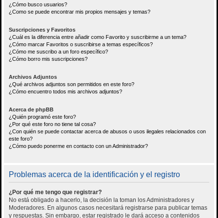
¿Cómo busco usuarios?
¿Como se puede encontrar mis propios mensajes y temas?
Suscripciones y Favoritos
¿Cuál es la diferencia entre añadir como Favorito y suscribirme a un tema?
¿Cómo marcar Favoritos o suscribirse a temas específicos?
¿Cómo me suscribo a un foro específico?
¿Cómo borro mis suscripciones?
Archivos Adjuntos
¿Qué archivos adjuntos son permitidos en este foro?
¿Cómo encuentro todos mis archivos adjuntos?
Acerca de phpBB
¿Quién programó este foro?
¿Por qué este foro no tiene tal cosa?
¿Con quién se puede contactar acerca de abusos o usos ilegales relacionados con
este foro?
¿Cómo puedo ponerme en contacto con un Administrador?
Problemas acerca de la identificación y el registro
¿Por qué me tengo que registrar?
No está obligado a hacerlo, la decisión la toman los Administradores y
Moderadores. En algunos casos necesitará registrarse para publicar temas
y respuestas. Sin embargo, estar registrado le dará acceso a contenidos