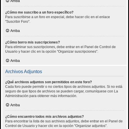
Arriba
¿Cómo me suscribo a un foro específico?
Para suscribirse a un foro en especial, debe hacer clic en el enlace
"Suscribir Foro".
Arriba
¿Cómo borro mis suscripciones?
Para eliminar sus suscripciones, debe entrar en el Panel de Control de
Usuario y hacer clic en la opción "Organizar suscripciones".
Arriba
Archivos Adjuntos
¿Qué archivos adjuntos son permitidos en este foro?
Cada foro puede permitir o no ciertos tipos de archivos adjuntos. Si no está
seguro de que tipos de archivos se pueden cargar, comuníquese con La
Administración para obtener más información.
Arriba
¿Cómo encuentro todos mis archivos adjuntos?
Para encontrar la lista de sus archivos adjuntos, debe entrar en el Panel de
Control de Usuario y hacer clic en la opción "Organizar adjuntos".