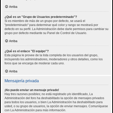
Arriba
¿Qué es un "Grupo de Usuarios predeterminado"?
Si es miembro de más de un grupo por defecto, se usará el
"predeterminado" para determinar qué color y rango se mostrará por
defecto en su perfil. La Administración debe darle permisos para cambiar su
grupo por defecto mediante su Panel de Control de Usuario.
Arriba
¿Qué es el enlace "El equipo"?
Esta página le provee de la lista completa de los usuarios del grupo,
incluyendo los administradores, moderadores y otros detalles, como los
foros que se encarga de moderar cada uno.
Arriba
Mensajería privada
¡No puedo enviar un mensaje privado!
Hay tres razones posibles; no está registrado y/o identificado, La
Administración del foro ha deshabilitado la opción de mensajes privados
para todos los usuarios, o bien La Administración ha deshabilitado para
usted, o su grupo de usuarios, la opción de enviar mensajes. Comuníquese
con La Administración para más información.