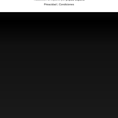
Privacidad
|
Condiciones