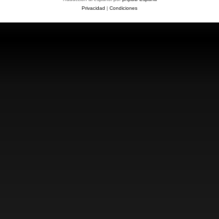
Privacidad
|
Condiciones