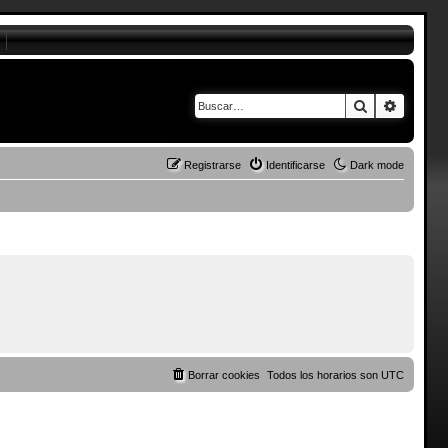
Buscar
Búsque
Registrarse
Identificarse
Dark mode
Borrar cookies
Todos los horarios son
UTC