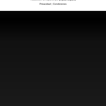
Privacidad
|
Condiciones